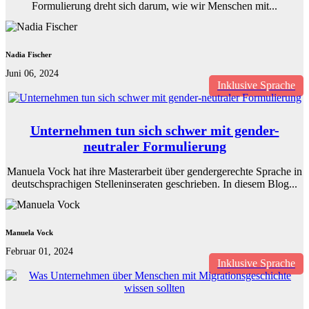
Formulierung dreht sich darum, wie wir Menschen mit...
Nadia Fischer
Juni 06, 2024
Inklusive Sprache
Unternehmen tun sich schwer mit gender-
neutraler Formulierung
Manuela Vock hat ihre Masterarbeit über gendergerechte Sprache in
deutschsprachigen Stelleninseraten geschrieben. In diesem Blog...
Manuela Vock
Februar 01, 2024
Inklusive Sprache