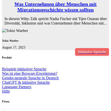
Was Unternehmen über Menschen mit
Migrationsgeschichte wissen sollten
In diesem Witty-Talk spricht Nadia Fischer mit Tijen Onaran über
Diversität, Inklusion und was Unternehmen über Menschen mit...
Tokio Waeber
August 17, 2023
Inklusive Sprache
Produkt
Beispiele inklusiver Sprache
Was ist eine Browser-Erweiterung?
Gender-neutrale Sprache in Deutsch
ChatGPT & inklusive Sprache
Language Partners
Hilfe
Firma