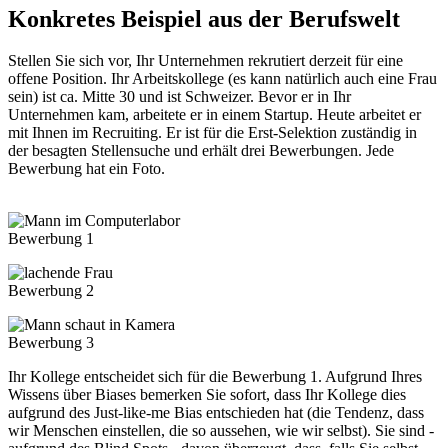
Konkretes Beispiel aus der Berufswelt
Stellen Sie sich vor, Ihr Unternehmen rekrutiert derzeit für eine
offene Position. Ihr Arbeitskollege (es kann natürlich auch eine Frau
sein) ist ca. Mitte 30 und ist Schweizer. Bevor er in Ihr
Unternehmen kam, arbeitete er in einem Startup. Heute arbeitet er
mit Ihnen im Recruiting. Er ist für die Erst-Selektion zuständig in
der besagten Stellensuche und erhält drei Bewerbungen. Jede
Bewerbung hat ein Foto.
Bewerbung 1
Bewerbung 2
Bewerbung 3
Ihr Kollege entscheidet sich für die Bewerbung 1. Aufgrund Ihres
Wissens über Biases bemerken Sie sofort, dass Ihr Kollege dies
aufgrund des Just-like-me Bias entschieden hat (die Tendenz, dass
wir Menschen einstellen, die so aussehen, wie wir selbst). Sie sind -