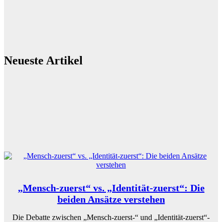
Neueste Artikel
„Mensch-zuerst“ vs. „Identität-zuerst“: Die
beiden Ansätze verstehen
Die Debatte zwischen „Mensch-zuerst-“ und „Identität-zuerst“-