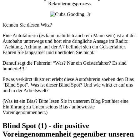
Rekrutierungsprozess.
Kennen Sie diesen Witz?
Eine Autofahrerin (es kann natürlich auch ein Mann sein) ist auf der
Autobahn unterwegs und hört eine dringliche Ansage im Radio:
“Achtung, Achtung, auf der A7 befindet sich ein Geisterfahrer.
Fahren Sie langsamer und überholen Sie nicht.”
Darauf sagt die Fahrerin: “Was? Nur ein Geisterfahrer? Es sind
hunderte!!!”
Etwas verkürzt illustriert erlebt diese Autofahrerin soeben den Bias
“Blind Spot”. Was ist dieser Blind Spot? Und wie wirkt er auf uns
und in der Arbeitswelt?
(Was ist ein Bias? Bitte lesen Sie in unserem Blog Post hier eine
Einführung zu Unconscious Bias / unbewusste
Voreingenommenheit.)
Blind Spot (1) - die positive
Voreingenommenheit gegenüber unseren