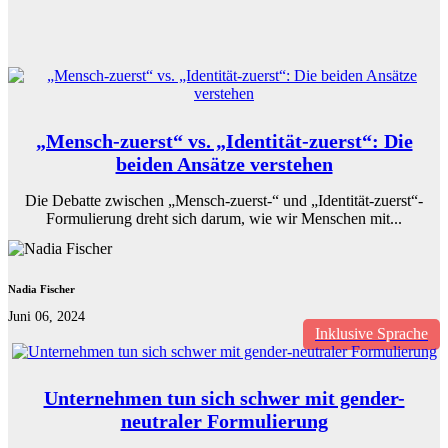
„Mensch-zuerst“ vs. „Identität-zuerst“: Die
beiden Ansätze verstehen
Die Debatte zwischen „Mensch-zuerst-“ und „Identität-zuerst“-
Formulierung dreht sich darum, wie wir Menschen mit...
Nadia Fischer
Juni 06, 2024
Inklusive Sprache
Unternehmen tun sich schwer mit gender-
neutraler Formulierung