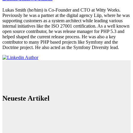
Lukas Smith (he/him) is Co-Founder and CTO at Witty Works.
Previously he was a partner at the digital agency Liip, where he was
supporting customers as a system architect while leading various
internal initiatives like the ISO 27001 certification. As a well known
open source contributor, he was release manager for PHP 5.3 and
helped shaped the current release process. He was also a key
contributor to many PHP based projects like Symfony and the
Doctrine project. He also acted as the Symfony Diversity lead.
Neueste Artikel