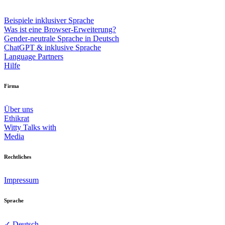
Beispiele inklusiver Sprache
Was ist eine Browser-Erweiterung?
Gender-neutrale Sprache in Deutsch
ChatGPT & inklusive Sprache
Language Partners
Hilfe
Firma
Über uns
Ethikrat
Witty Talks with
Media
Rechtliches
Impressum
Sprache
✓ Deutsch