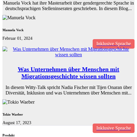
Manuela Vock hat ihre Masterarbeit über gendergerechte Sprache in
deutschsprachigen Stelleninseraten geschrieben. In diesem Blog...
Manuela Vock
Februar 01, 2024
Inklusive Sprache
Was Unternehmen über Menschen mit
Migrationsgeschichte wissen sollten
In diesem Witty-Talk spricht Nadia Fischer mit Tijen Onaran über
Diversität, Inklusion und was Unternehmen über Menschen mit...
Tokio Waeber
August 17, 2023
Inklusive Sprache
Produkt