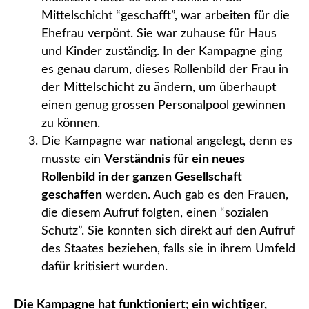
Mittelschicht “geschafft”, war arbeiten für die
Ehefrau verpönt. Sie war zuhause für Haus
und Kinder zuständig. In der Kampagne ging
es genau darum, dieses Rollenbild der Frau in
der Mittelschicht zu ändern, um überhaupt
einen genug grossen Personalpool gewinnen
zu können.
Die Kampagne war national angelegt, denn es
musste ein
Verständnis für ein neues
Rollenbild in der ganzen Gesellschaft
geschaffen
werden. Auch gab es den Frauen,
die diesem Aufruf folgten, einen “sozialen
Schutz”. Sie konnten sich direkt auf den Aufruf
des Staates beziehen, falls sie in ihrem Umfeld
dafür kritisiert wurden.
Die Kampagne hat funktioniert; ein wichtiger,