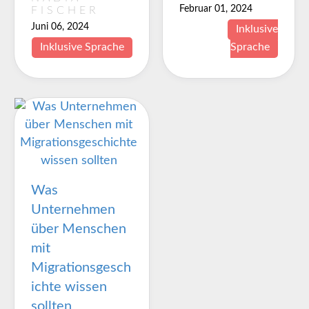
Februar 01, 2024
FISCHER
Juni 06, 2024
Inklusive
Inklusive Sprache
Sprache
Was
Unternehmen
über Menschen
mit
Migrationsgesch
ichte wissen
sollten