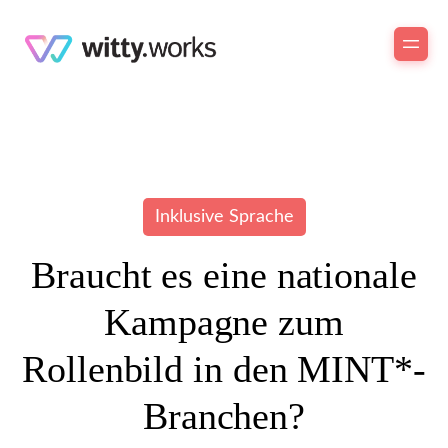
Inklusive Sprache
Braucht es eine nationale
Kampagne zum
Rollenbild in den MINT*-
Branchen?