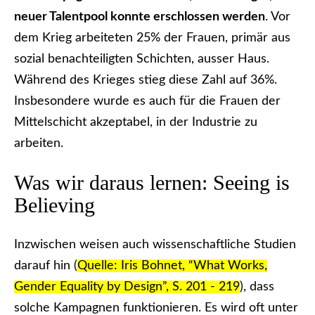
neuer Talentpool konnte erschlossen werden
. Vor
dem Krieg arbeiteten 25% der Frauen, primär aus
sozial benachteiligten Schichten, ausser Haus.
Während des Krieges stieg diese Zahl auf 36%.
Insbesondere wurde es auch für die Frauen der
Mittelschicht akzeptabel, in der Industrie zu
arbeiten.
Was wir daraus lernen: Seeing is
Believing
Inzwischen weisen auch wissenschaftliche Studien
darauf hin (
Quelle: Iris Bohnet, “What Works,
Gender Equality by Design”, S. 201 - 219
), dass
solche Kampagnen funktionieren. Es wird oft unter