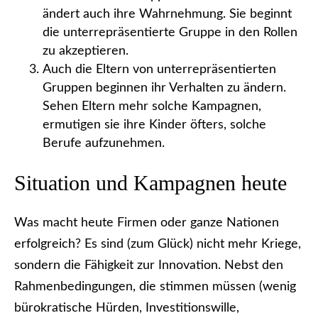
ändert auch ihre Wahrnehmung. Sie beginnt
die unterrepräsentierte Gruppe in den Rollen
zu akzeptieren.
Auch die Eltern von unterrepräsentierten
Gruppen beginnen ihr Verhalten zu ändern.
Sehen Eltern mehr solche Kampagnen,
ermutigen sie ihre Kinder öfters, solche
Berufe aufzunehmen.
Situation und Kampagnen heute
Was macht heute Firmen oder ganze Nationen
erfolgreich? Es sind (zum Glück) nicht mehr Kriege,
sondern die Fähigkeit zur Innovation. Nebst den
Rahmenbedingungen, die stimmen müssen (wenig
bürokratische Hürden, Investitionswille,