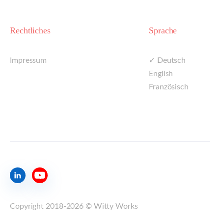
Rechtliches
Sprache
Impressum
✓ Deutsch
English
Französisch
Copyright 2018-2026 © Witty Works