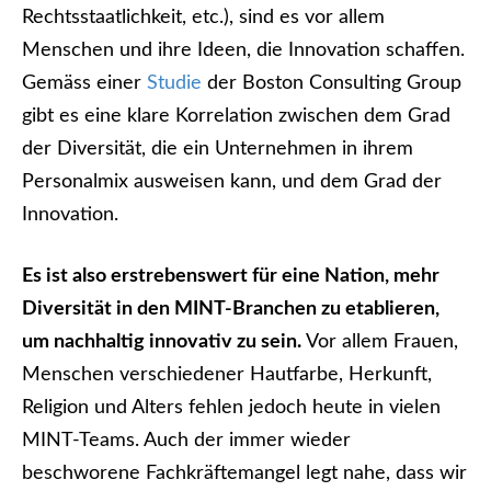
Rechtsstaatlichkeit, etc.), sind es vor allem
Menschen und ihre Ideen, die Innovation schaffen.
Gemäss einer
Studie
der Boston Consulting Group
gibt es eine klare Korrelation zwischen dem Grad
der Diversität, die ein Unternehmen in ihrem
Personalmix ausweisen kann, und dem Grad der
Innovation.
Es ist also erstrebenswert für eine Nation, mehr
Diversität in den MINT-Branchen zu etablieren,
um nachhaltig innovativ zu sein.
Vor allem Frauen,
Menschen verschiedener Hautfarbe, Herkunft,
Religion und Alters fehlen jedoch heute in vielen
MINT-Teams. Auch der immer wieder
beschworene Fachkräftemangel legt nahe, dass wir