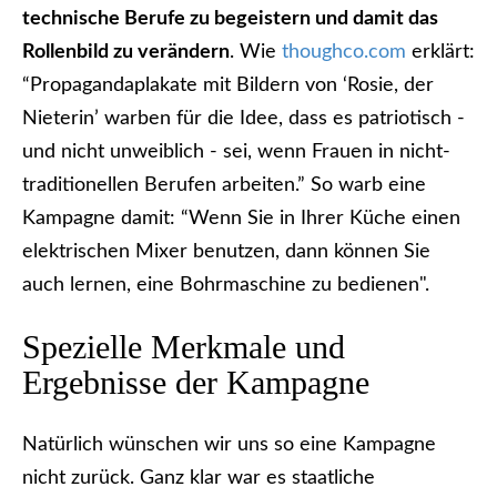
technische Berufe zu begeistern und damit das
Rollenbild zu verändern
. Wie
thoughco.com
erklärt:
“Propagandaplakate mit Bildern von ‘Rosie, der
Nieterin’ warben für die Idee, dass es patriotisch -
und nicht unweiblich - sei, wenn Frauen in nicht-
traditionellen Berufen arbeiten.” So warb eine
Kampagne damit: “Wenn Sie in Ihrer Küche einen
elektrischen Mixer benutzen, dann können Sie
auch lernen, eine Bohrmaschine zu bedienen".
Spezielle Merkmale und
Ergebnisse der Kampagne
Natürlich wünschen wir uns so eine Kampagne
nicht zurück. Ganz klar war es staatliche