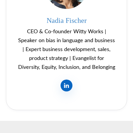
Nadia Fischer
CEO & Co-founder Witty Works |
Speaker on bias in language and business
| Expert business development, sales,
product strategy | Evangelist for
Diversity, Equity, Inclusion, and Belonging