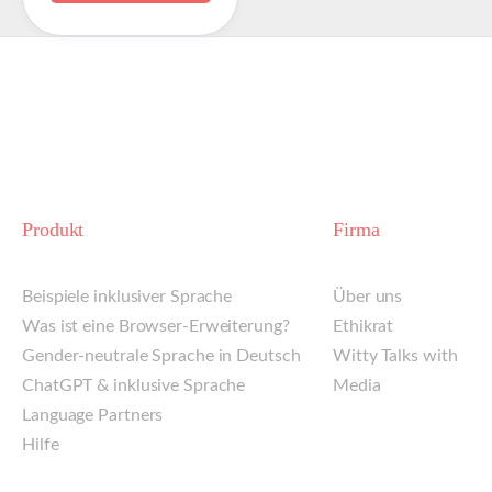
Produkt
Firma
Beispiele inklusiver Sprache
Über uns
Was ist eine Browser-Erweiterung?
Ethikrat
Gender-neutrale Sprache in Deutsch
Witty Talks with
ChatGPT & inklusive Sprache
Media
Language Partners
Hilfe