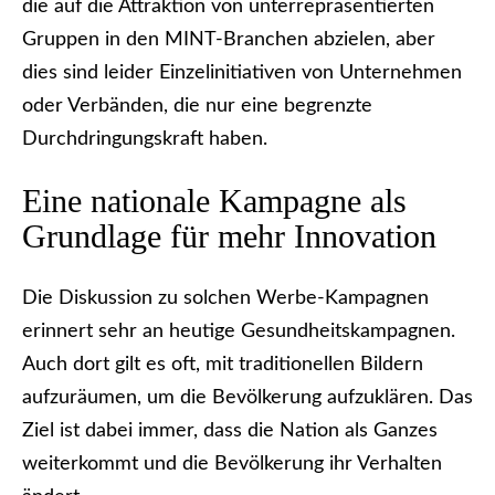
die auf die Attraktion von unterrepräsentierten
Gruppen in den MINT-Branchen abzielen, aber
dies sind leider Einzelinitiativen von Unternehmen
oder Verbänden, die nur eine begrenzte
Durchdringungskraft haben.
Eine nationale Kampagne als
Grundlage für mehr Innovation
Die Diskussion zu solchen Werbe-Kampagnen
erinnert sehr an heutige Gesundheitskampagnen.
Auch dort gilt es oft, mit traditionellen Bildern
aufzuräumen, um die Bevölkerung aufzuklären. Das
Ziel ist dabei immer, dass die Nation als Ganzes
weiterkommt und die Bevölkerung ihr Verhalten