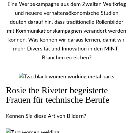
Eine Werbekampagne aus dem Zweiten Weltkrieg
und neuere verhaltensökonomische Studien
deuten darauf hin, dass traditionelle Rollenbilder
mit Kommunikationskampagnen verändert werden
können. Was können wir daraus lernen, damit wir
mehr Diversität und Innovation in den MINT-
Branchen erreichen?
Rosie the Riveter begeisterte
Frauen für technische Berufe
Kennen Sie diese Art von Bildern?