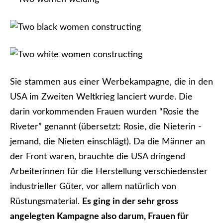
Sie stammen aus einer Werbekampagne, die in den
USA im Zweiten Weltkrieg lanciert wurde. Die
darin vorkommenden Frauen wurden “Rosie the
Riveter” genannt (übersetzt: Rosie, die Nieterin -
jemand, die Nieten einschlägt). Da die Männer an
der Front waren, brauchte die USA dringend
Arbeiterinnen für die Herstellung verschiedenster
industrieller Güter, vor allem natürlich von
Rüstungsmaterial.
Es ging in der sehr gross
angelegten Kampagne also darum, Frauen für