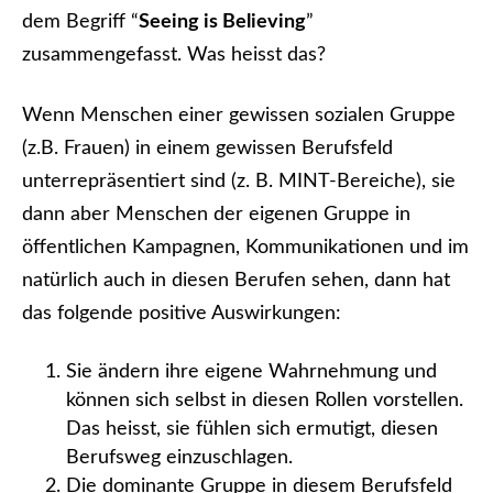
dem Begriff “
Seeing is Believing
”
zusammengefasst. Was heisst das?
Wenn Menschen einer gewissen sozialen Gruppe
(z.B. Frauen) in einem gewissen Berufsfeld
unterrepräsentiert sind (z. B. MINT-Bereiche), sie
dann aber Menschen der eigenen Gruppe in
öffentlichen Kampagnen, Kommunikationen und im
natürlich auch in diesen Berufen sehen, dann hat
das folgende positive Auswirkungen:
Sie ändern ihre eigene Wahrnehmung und
können sich selbst in diesen Rollen vorstellen.
Das heisst, sie fühlen sich ermutigt, diesen
Berufsweg einzuschlagen.
Die dominante Gruppe in diesem Berufsfeld