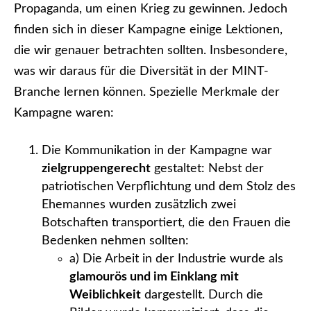
Propaganda, um einen Krieg zu gewinnen. Jedoch
finden sich in dieser Kampagne einige Lektionen,
die wir genauer betrachten sollten. Insbesondere,
was wir daraus für die Diversität in der MINT-
Branche lernen können. Spezielle Merkmale der
Kampagne waren:
Die Kommunikation in der Kampagne war
zielgruppengerecht
gestaltet: Nebst der
patriotischen Verpflichtung und dem Stolz des
Ehemannes wurden zusätzlich zwei
Botschaften transportiert, die den Frauen die
Bedenken nehmen sollten:
a) Die Arbeit in der Industrie wurde als
glamourös und im Einklang mit
Weiblichkeit
dargestellt. Durch die