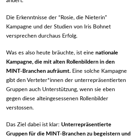
ändert.
Die Erkenntnisse der “Rosie, die Nieterin”
Kampagne und der Studien von Iris Bohnet
versprechen durchaus Erfolg.
Was es also heute bräuchte, ist eine
nationale
Kampagne, die mit alten Rollenbildern in den
MINT-Branchen aufräumt.
Eine solche Kampagne
gibt den Verteter*innen der unterrepräsentierten
Gruppen auch Unterstützung, wenn sie eben
gegen diese alteingesessenen Rollenbilder
verstossen.
Das Ziel dabei ist klar:
Unterrepräsentierte
Gruppen für die MINT-Branchen zu begeistern und