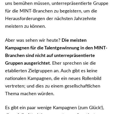
uns bemühen müssen, unterrepräsentierte Gruppe
für die MINT-Branchen zu begeistern, um die
Herausforderungen der nächsten Jahrzehnte
meistern zu können.
Aber was sehen wir heute?
Die meisten
Kampagnen für die Talentgewinnung in den MINT-
Branchen sind nicht auf unterrepräsentierte
Gruppen ausgerichtet
. Eher sprechen sie die
etablierten Zielgruppen an. Auch gibt es keine
nationalen Kampagnen, die ein neues Rollenbild
vertreten; und dies zu einem gesellschaftlichen
Thema machen würden.
Es gibt ein paar wenige Kampagnen (zum Glück!),