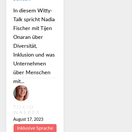
In diesem Witty-
Talk spricht Nadia
Fischer mit Tijen
Onaran über
Diversität,
Inklusion und was
Unternehmen
über Menschen
mit...
TOKIO
WAEBER
August 17, 2023
Inklusive Sprache