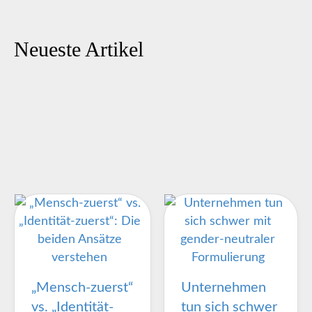
Neueste Artikel
„Mensch-zuerst“
Unternehmen
vs. „Identität-
tun sich schwer