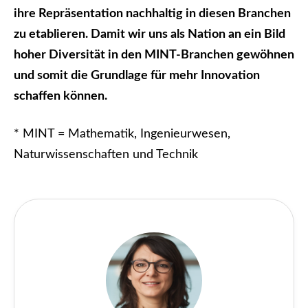
ihre Repräsentation nachhaltig in diesen Branchen
zu etablieren. Damit wir uns als Nation an ein Bild
hoher Diversität in den MINT-Branchen gewöhnen
und somit die Grundlage für mehr Innovation
schaffen können.
* MINT = Mathematik, Ingenieurwesen,
Naturwissenschaften und Technik