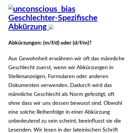
Geschlechter-Spezifische
Abkürzung
Abkürzungen: (m/f/d) oder (d/f/m)?
Aus Gewohnheit erwähnen wir oft das männliche
Geschlecht zuerst, wenn wir Abkürzungen in
Stellenanzeigen, Formularen oder anderen
Dokumenten verwenden. Dadurch wird das
männliche Geschlecht als Norm gefestigt, oft
ohne dass wir uns dessen bewusst sind. Obwohl
eine solche Reihenfolge in einer Abkürzung
unbedeutend zu sein scheint, beeinflusst sie die
Lesenden. Wir lesen in der lateinischen Schrift