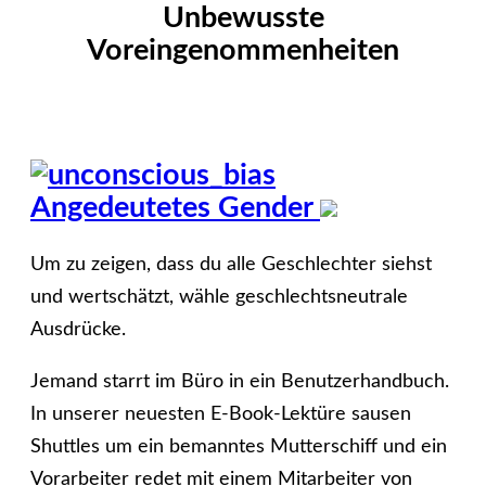
Unbewusste
Voreingenommenheiten
Angedeutetes Gender
Um zu zeigen, dass du alle Geschlechter siehst
und wertschätzt, wähle geschlechtsneutrale
Ausdrücke.
Jemand starrt im Büro in ein Benutzerhandbuch.
In unserer neuesten E-Book-Lektüre sausen
Shuttles um ein bemanntes Mutterschiff und ein
Vorarbeiter redet mit einem Mitarbeiter von