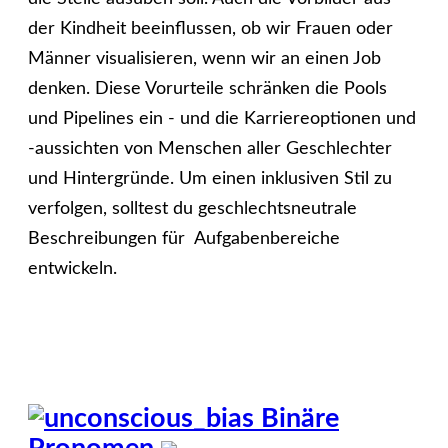
der Kindheit beeinflussen, ob wir Frauen oder
Männer visualisieren, wenn wir an einen Job
denken. Diese Vorurteile schränken die Pools
und Pipelines ein - und die Karriereoptionen und
-aussichten von Menschen aller Geschlechter
und Hintergründe. Um einen inklusiven Stil zu
verfolgen, solltest du geschlechtsneutrale
Beschreibungen für Aufgabenbereiche
entwickeln.
Binäre