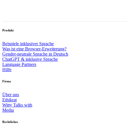
Produkt
Beispiele inklusiver Sprache
Was ist eine Browser-Erweiterung?
Gender-neutrale Sprache in Deutsch
ChatGPT & inklusive Sprache
Language Partners
Hilfe
Firma
Über uns
Ethikrat
Witty Talks with
Media
Rechtliches