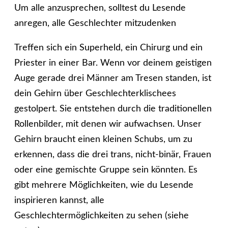
Um alle anzusprechen, solltest du Lesende
anregen, alle Geschlechter mitzudenken
Treffen sich ein Superheld, ein Chirurg und ein
Priester in einer Bar. Wenn vor deinem geistigen
Auge gerade drei Männer am Tresen standen, ist
dein Gehirn über Geschlechterklischees
gestolpert. Sie entstehen durch die traditionellen
Rollenbilder, mit denen wir aufwachsen. Unser
Gehirn braucht einen kleinen Schubs, um zu
erkennen, dass die drei trans, nicht-binär, Frauen
oder eine gemischte Gruppe sein könnten. Es
gibt mehrere Möglichkeiten, wie du Lesende
inspirieren kannst, alle
Geschlechtermöglichkeiten zu sehen (siehe