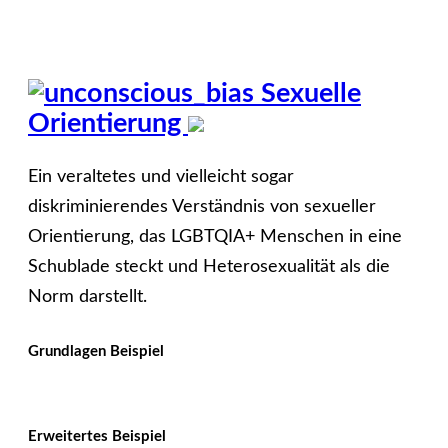
Sexuelle
Orientierung
Ein veraltetes und vielleicht sogar
diskriminierendes Verständnis von sexueller
Orientierung, das LGBTQIA+ Menschen in eine
Schublade steckt und Heterosexualität als die
Norm darstellt.
Grundlagen Beispiel
Erweitertes Beispiel