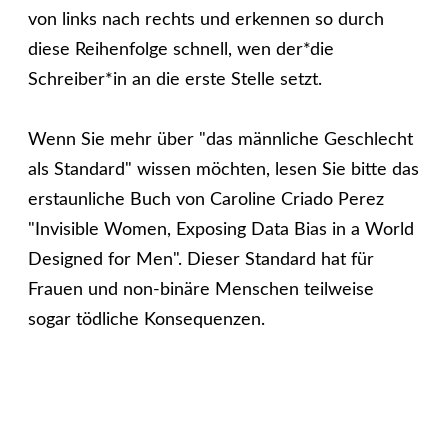
von links nach rechts und erkennen so durch
diese Reihenfolge schnell, wen der*die
Schreiber*in an die erste Stelle setzt.
Wenn Sie mehr über "das männliche Geschlecht
als Standard" wissen möchten, lesen Sie bitte das
erstaunliche Buch von Caroline Criado Perez
"Invisible Women, Exposing Data Bias in a World
Designed for Men". Dieser Standard hat für
Frauen und non-binäre Menschen teilweise
sogar tödliche Konsequenzen.