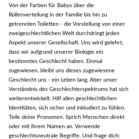
Von der Farben für Babys über die
Rollenverteilung in der Familie bis hin zu
getrennten Toiletten - die Vorstellung von einer
zweigeschlechtlichen Welt durchdringt jeden
Aspekt unserer Gesellschaft. Uns wird gelehrt,
dass wir aufgrund unserer Biologie ein
bestimmtes Geschlecht haben. Einmal
zugewiesen, bleibt uns dieses zugewiesene
Geschlecht uns - ein Leben lang. Aber unser
Verständnis des Geschlechterspektrums hat sich
weiterentwickelt. Hilf allen geschlechtlichen
Identitäten, sich sicher und inkludiert zu fühlen.
Teile deine Pronomen. Sprich Menschen direkt
oder mit ihrem Namen an. Verwende
geschlechtsneutrale Begriffe. Und frage dich: