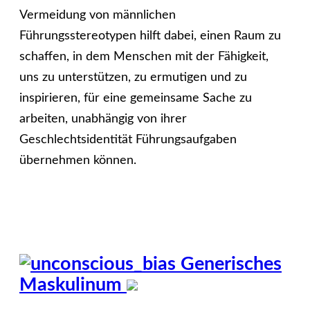
Vermeidung von männlichen
Führungsstereotypen hilft dabei, einen Raum zu
schaffen, in dem Menschen mit der Fähigkeit,
uns zu unterstützen, zu ermutigen und zu
inspirieren, für eine gemeinsame Sache zu
arbeiten, unabhängig von ihrer
Geschlechtsidentität Führungsaufgaben
übernehmen können.
Generisches
Maskulinum