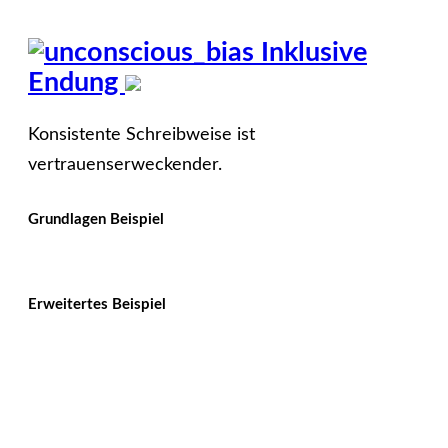
Inklusive
Endung
Konsistente Schreibweise ist
vertrauenserweckender.
Grundlagen Beispiel
Erweitertes Beispiel