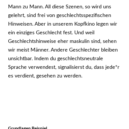
Mann zu Mann. All diese Szenen, so wird uns
gelehrt, sind frei von geschlechtsspezifischen
Hinweisen. Aber in unserem Kopfkino legen wir
ein einziges Geschlecht fest. Und weil
Geschlechtshinweise eher maskulin sind, sehen
wir meist Männer. Andere Geschlechter bleiben
unsichtbar. Indem du geschlechtsneutrale
Sprache verwendest, signalisierst du, dass jede*r
es verdient, gesehen zu werden.
Grundlagen Beispiel