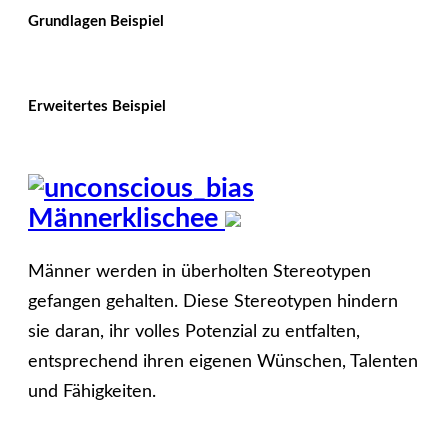
Grundlagen Beispiel
Erweitertes Beispiel
Männerklischee
Männer werden in überholten Stereotypen
gefangen gehalten. Diese Stereotypen hindern
sie daran, ihr volles Potenzial zu entfalten,
entsprechend ihren eigenen Wünschen, Talenten
und Fähigkeiten.