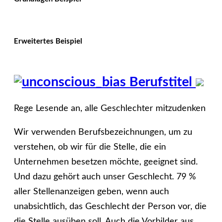
Erweitertes Beispiel
Berufstitel
Rege Lesende an, alle Geschlechter mitzudenken
Wir verwenden Berufsbezeichnungen, um zu
verstehen, ob wir für die Stelle, die ein
Unternehmen besetzen möchte, geeignet sind.
Und dazu gehört auch unser Geschlecht. 79 %
aller Stellenanzeigen geben, wenn auch
unabsichtlich, das Geschlecht der Person vor, die
die Stelle ausüben soll. Auch die Vorbilder aus