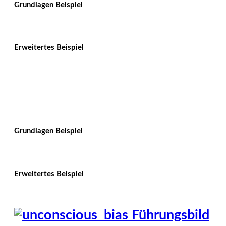
Grundlagen Beispiel
Erweitertes Beispiel
Grundlagen Beispiel
Erweitertes Beispiel
Führungsbild