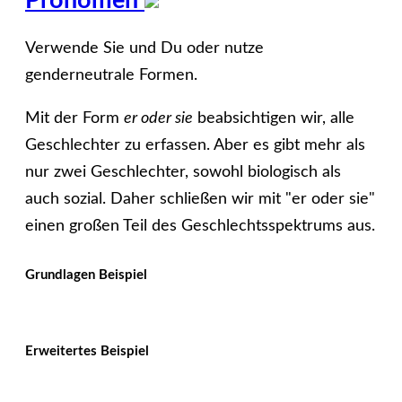
Pronomen
Verwende Sie und Du oder nutze
genderneutrale Formen.
Mit der Form
er oder sie
beabsichtigen wir, alle
Geschlechter zu erfassen. Aber es gibt mehr als
nur zwei Geschlechter, sowohl biologisch als
auch sozial. Daher schließen wir mit "er oder sie"
einen großen Teil des Geschlechtsspektrums aus.
Grundlagen Beispiel
Erweitertes Beispiel