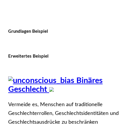
Grundlagen Beispiel
Erweitertes Beispiel
Binäres
Geschlecht
Vermeide es, Menschen auf traditionelle
Geschlechterrollen, Geschlechtsidentitäten und
Geschlechtsausdrücke zu beschränken