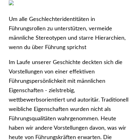
Um alle Geschlechteridentitäten in
Führungsrollen zu unterstützen, vermeide
männliche Stereotypen und starre Hierarchien,
wenn du über Führung sprichst
Im Laufe unserer Geschichte deckten sich die
Vorstellungen von einer effektiven
Führungspersönlichkeit mit männlichen
Eigenschaften - zielstrebig,
wettbewerbsorientiert und autoritär. Traditionell
weibliche Eigenschaften wurden nicht als
Führungsqualitäten wahrgenommen. Heute
haben wir andere Vorstellungen davon, was wir
heute von Führungskräften erwarten. Die