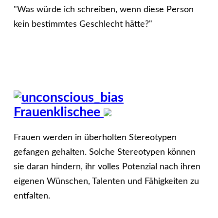
"Was würde ich schreiben, wenn diese Person
kein bestimmtes Geschlecht hätte?"
Frauenklischee
Frauen werden in überholten Stereotypen
gefangen gehalten. Solche Stereotypen können
sie daran hindern, ihr volles Potenzial nach ihren
eigenen Wünschen, Talenten und Fähigkeiten zu
entfalten.