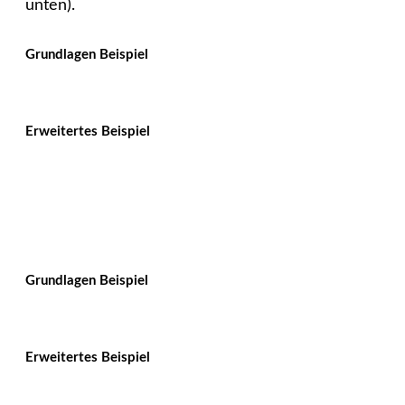
unten).
Grundlagen Beispiel
Erweitertes Beispiel
Grundlagen Beispiel
Erweitertes Beispiel