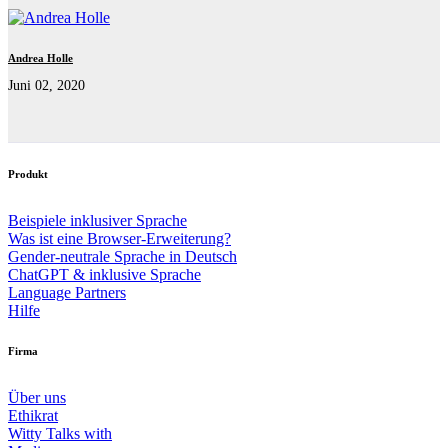
Andrea Holle
Juni 02, 2020
Produkt
Beispiele inklusiver Sprache
Was ist eine Browser-Erweiterung?
Gender-neutrale Sprache in Deutsch
ChatGPT & inklusive Sprache
Language Partners
Hilfe
Firma
Über uns
Ethikrat
Witty Talks with