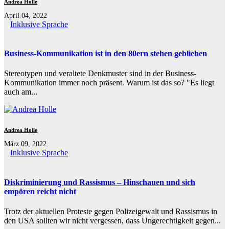
Andrea Holle
April 04, 2022
Inklusive Sprache
Business-Kommunikation ist in den 80ern stehen geblieben
Stereotypen und veraltete Denkmuster sind in der Business-
Kommunikation immer noch präsent. Warum ist das so? "Es liegt
auch am...
Andrea Holle
März 09, 2022
Inklusive Sprache
Diskriminierung und Rassismus – Hinschauen und sich
empören reicht nicht
Trotz der aktuellen Proteste gegen Polizeigewalt und Rassismus in
den USA sollten wir nicht vergessen, dass Ungerechtigkeit gegen...