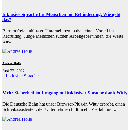
Inklusive Sprache für Menschen mit Behinderung. Wie geht
das?
Barrierefreie, inklusive Unternehmen, haben einen Vorteil im
Recruiting. Junge Menschen suchen Arbeitgeber*innen, die Werte
wie...
Andrea Holle
Juni 22, 2022
Inklusive Sprache
Mehr Sicherheit im Umgang mit inklusiver Sprache dank Witty
Die Deutsche Bahn hat unser Browser-Plug-in Witty erprobt, einen
Schreibassistenten, der Unternehmen hilft, mehr Vielfalt und...