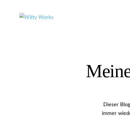
Meine
Dieser Blog
immer wiede