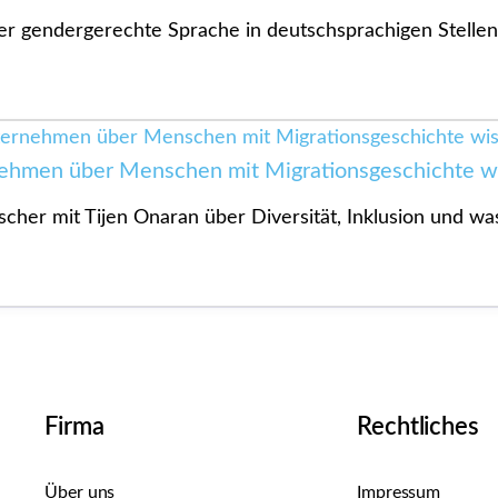
r gendergerechte Sprache in deutschsprachigen Stelleni
hmen über Menschen mit Migrationsgeschichte wi
ischer mit Tijen Onaran über Diversität, Inklusion und
Firma
Rechtliches
Über uns
Impressum