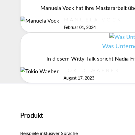
Manuela Vock hat ihre Masterarbeit übe
MANUELA VOCK
Februar 01, 2024
Was Unterne
In diesem Witty-Talk spricht Nadia F
TOKIO WAEBER
August 17, 2023
Produkt
Beispiele inklusiver Sprache