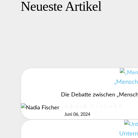
Neueste Artikel
„Mensch-
Die Debatte zwischen „Mensch-z
NADIA FISCHER
Juni 06, 2024
Untern