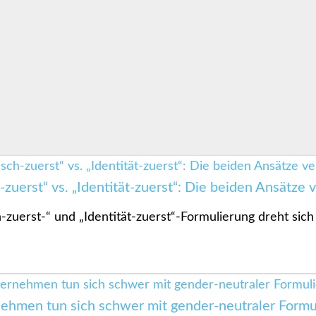
zuerst“ vs. „Identität-zuerst“: Die beiden Ansätze 
uerst-“ und „Identität-zuerst“-Formulierung dreht sich
ehmen tun sich schwer mit gender-neutraler Formu