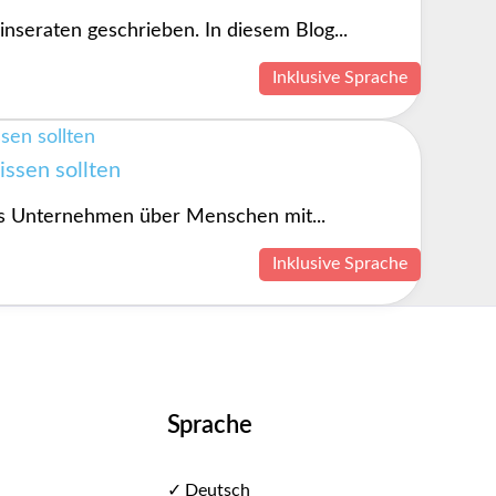
nseraten geschrieben. In diesem Blog...
Inklusive Sprache
ssen sollten
 was Unternehmen über Menschen mit...
Inklusive Sprache
Sprache
✓ Deutsch