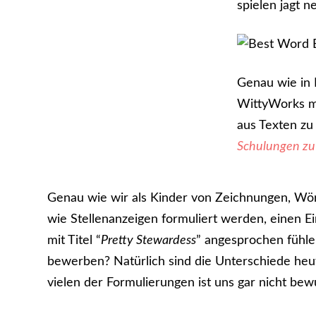
spielen jagt 
Genau wie in 
WittyWorks 
aus Texten zu
Schulungen zu
Genau wie wir als Kinder von Zeichnungen, Wör
wie Stellenanzeigen formuliert werden, einen Ei
mit Titel “
Pretty Stewardess
” angesprochen fühlen
bewerben? Natürlich sind die Unterschiede heut
vielen der Formulierungen ist uns gar nicht bew