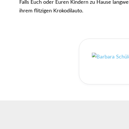
Falls Euch oder Euren Kindern zu Hause langwei
ihrem flitzigen Krokodilauto.