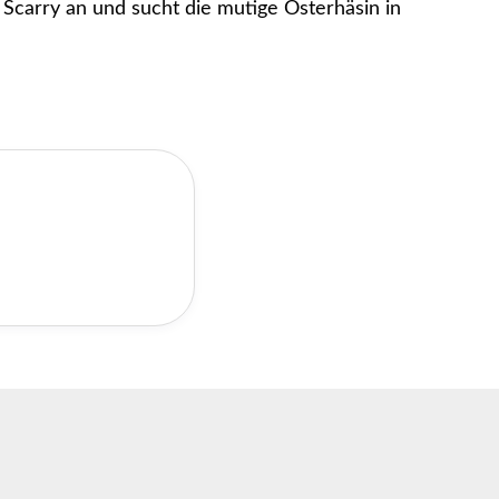
Scarry an und sucht die mutige Osterhäsin in