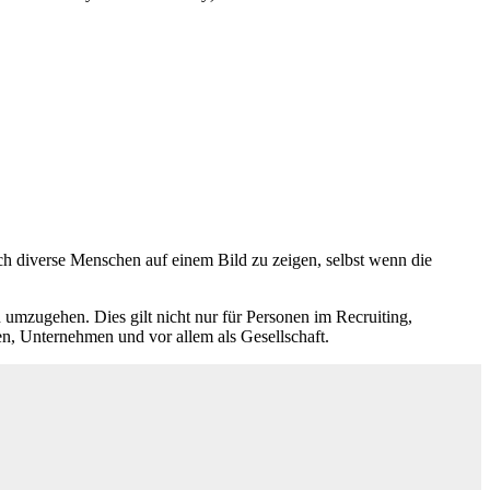
isch diverse Menschen auf einem Bild zu zeigen, selbst wenn die
umzugehen. Dies gilt nicht nur für Personen im Recruiting,
en, Unternehmen und vor allem als Gesellschaft.