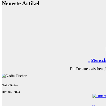
Neueste Artikel
„Mensch-
Die Debatte zwischen „M
Nadia Fischer
Juni 06, 2024