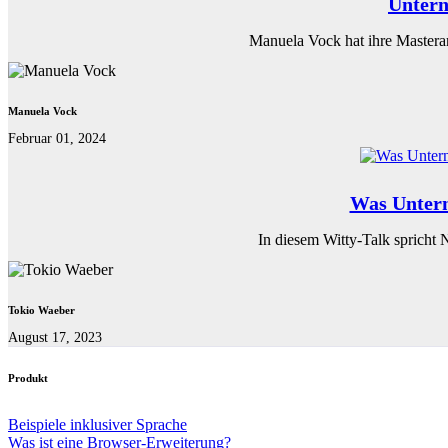
Untern
Manuela Vock hat ihre Masterar
Manuela Vock
Februar 01, 2024
Was Untern
In diesem Witty-Talk spricht 
Tokio Waeber
August 17, 2023
Produkt
Beispiele inklusiver Sprache
Was ist eine Browser-Erweiterung?